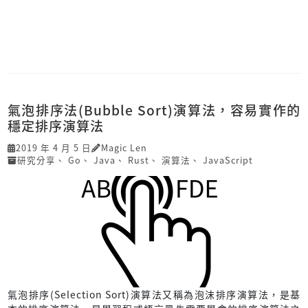
氣泡排序法(Bubble Sort)演算法，容易實作的
穩定排序演算法
2019 年 4 月 5 日
Magic Len
研究分享
、
Go
、
Java
、
Rust
、
演算法
、
JavaScript
氣泡排序(Selection Sort)演算法又稱為泡沫排序演算法，是基