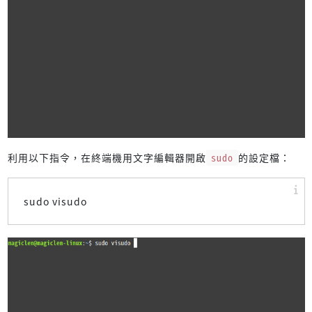
利用以下指令，在終端機用文字編輯器開啟
sudo
的設定檔：
sudo visudo