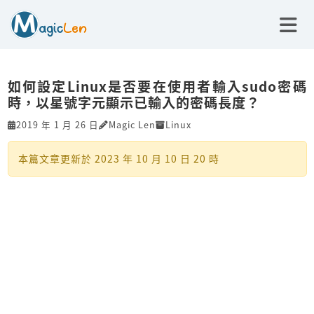
如何設定Linux是否要在使用者輸入sudo密碼
時，以星號字元顯示已輸入的密碼長度？
2019 年 1 月 26 日
Magic Len
Linux
本篇文章更新於
2023 年 10 月 10 日 20 時