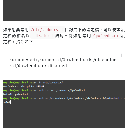
如果想要禁用
/etc/sudoers.d
目錄底下的設定檔，可以使該設
定檔的檔名以
.disabled
結尾。例如想禁用
0pwfeedback
設
定檔，指令如下：
sudo mv /etc/sudoers.d/0pwfeedback /etc/sudoer
s.d/0pwfeedback.disabled