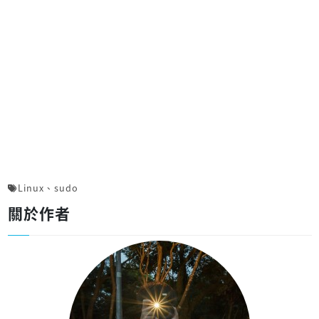
Linux
、
sudo
關於作者