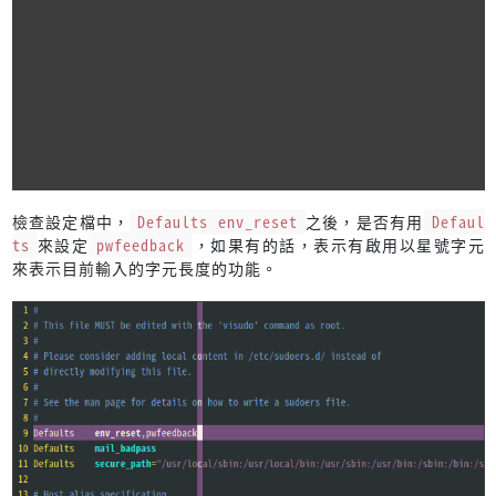
檢查設定檔中，
Defaults env_reset
之後，是否有用
Defaul
ts
來設定
pwfeedback
，如果有的話，表示有啟用以星號字元
來表示目前輸入的字元長度的功能。