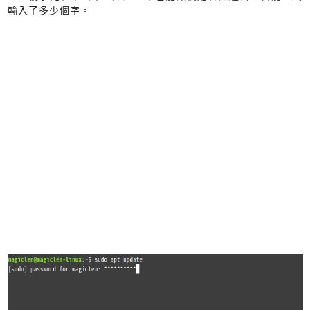
輸入了多少個字。