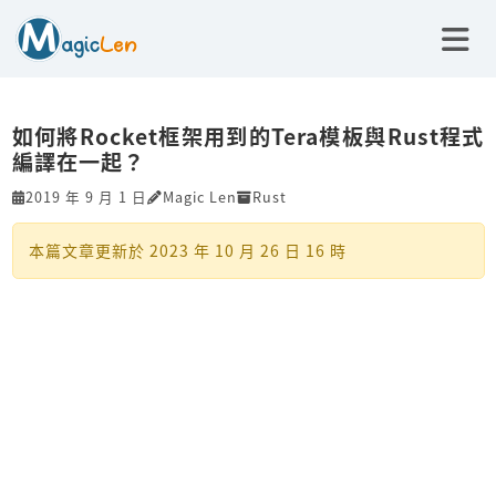
如何將Rocket框架用到的Tera模板與Rust程式
編譯在一起？
2019 年 9 月 1 日
Magic Len
Rust
本篇文章更新於
2023 年 10 月 26 日 16 時