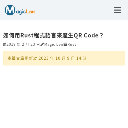
如何用Rust程式語言來產生QR Code？
2019 年 2 月 23 日
Magic Len
Rust
本篇文章更新於
2023 年 10 月 9 日 14 時