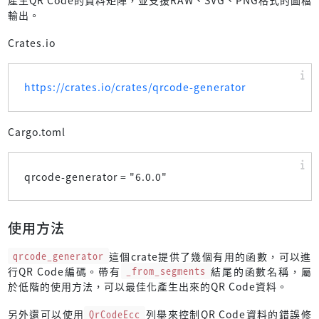
輸出。
Crates.io
https://crates.io/crates/qrcode-generator
Cargo.toml
qrcode-generator = "
6.0.0
"
使用方法
qrcode_generator
這個crate提供了幾個有用的函數，可以進
行QR Code編碼。帶有
_from_segments
結尾的函數名稱，屬
於低階的使用方法，可以最佳化產生出來的QR Code資料。
另外還可以使用
QrCodeEcc
列舉來控制QR Code資料的錯誤修