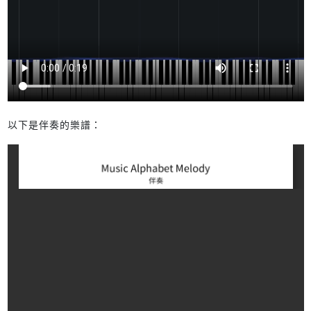
以下是伴奏的樂譜：