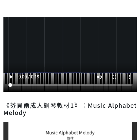
《芬貝爾成人鋼琴教材1》：Music Alphabet
Melody