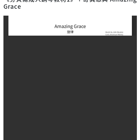
Grace