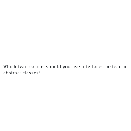
Which two reasons should you use interfaces instead of
abstract classes?