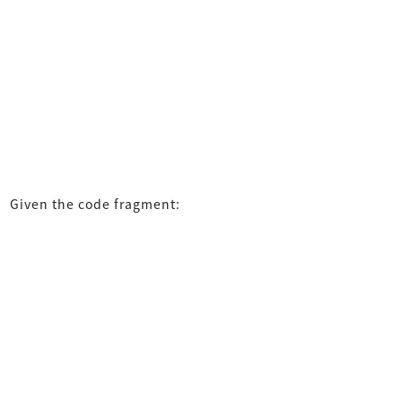
Given the code fragment: