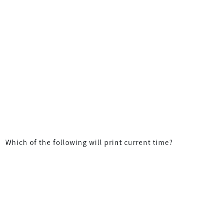
Which of the following will print current time?