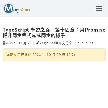
TypeScript 學習之路─第十四章：用Promise
把非同步程式寫成同步的樣子
2019 年 12 月 26 日
Magic Len
研究分享
、
JavaScript
本篇文章更新於
2023 年 10 月 29 日 12 時