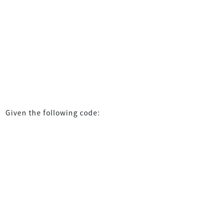
Given the following code: