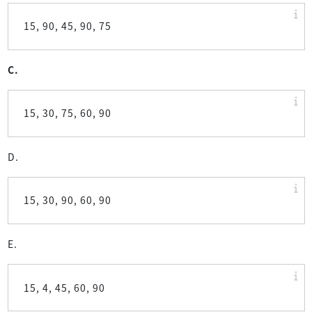
15, 90, 45, 90, 75
C.
15, 30, 75, 60, 90
D.
15, 30, 90, 60, 90
E.
15, 4, 45, 60, 90