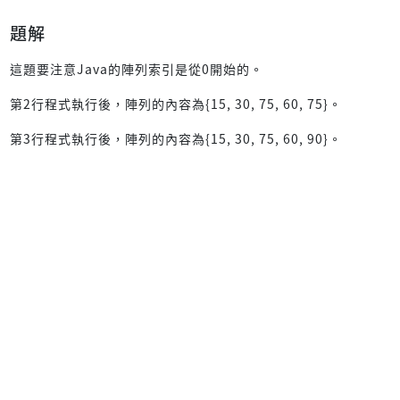
題解
這題要注意Java的陣列索引是從0開始的。
第2行程式執行後，陣列的內容為{15, 30, 75, 60, 75}。
第3行程式執行後，陣列的內容為{15, 30, 75, 60, 90}。