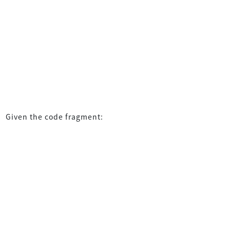
Given the code fragment: