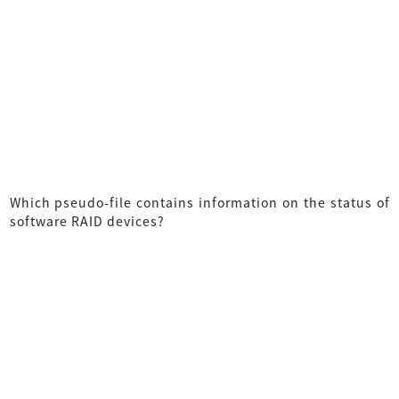
Which pseudo-file contains information on the status of
software RAID devices?