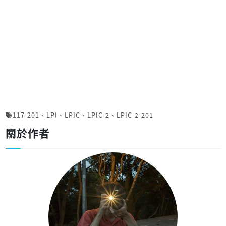
117-201
、
LPI
、
LPIC
、
LPIC-2
、
LPIC-2-201
關於作者