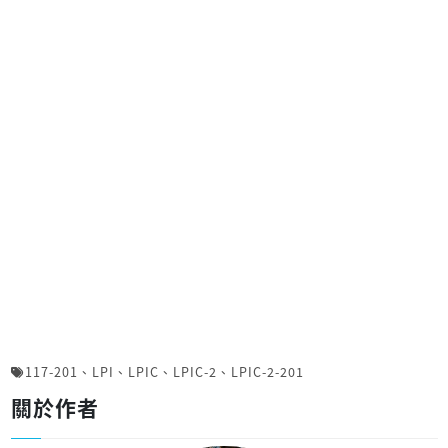
117-201
、
LPI
、
LPIC
、
LPIC-2
、
LPIC-2-201
關於作者