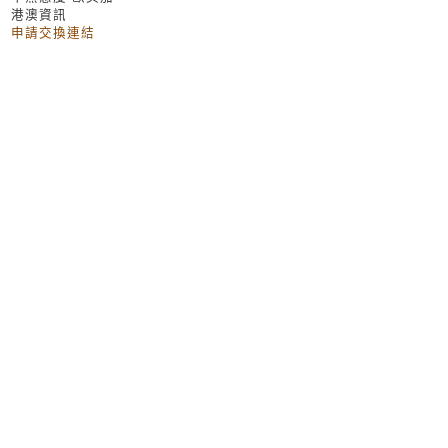
港澳資訊
申請交換連結