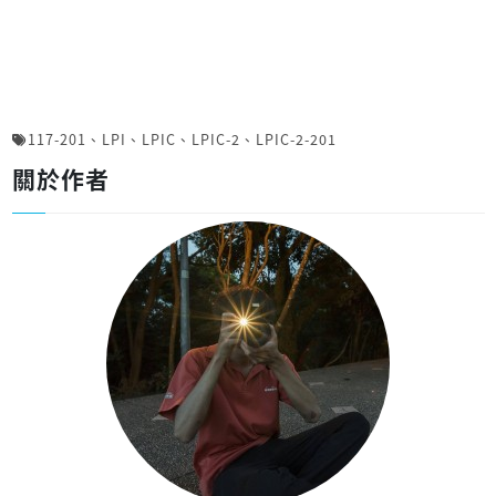
117-201
、
LPI
、
LPIC
、
LPIC-2
、
LPIC-2-201
關於作者