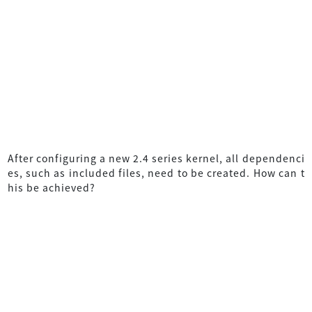
After configuring a new 2.4 series kernel, all dependenci
es, such as included files, need to be created. How can t
his be achieved?