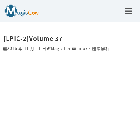
[LPIC-2]Volume 37
2016 年 11 月 11 日
Magic Len
Linux
、
題庫解析