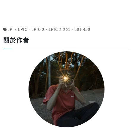
LPI
、
LPIC
、
LPIC-2
、
LPIC-2-201
、
201-450
關於作者