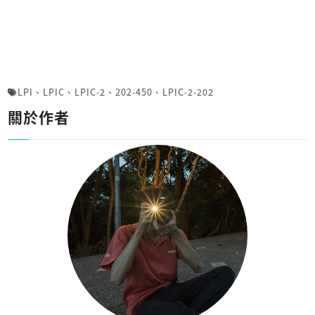
LPI
、
LPIC
、
LPIC-2
、
202-450
、
LPIC-2-202
關於作者