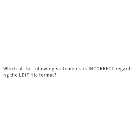
Which of the following statements is INCORRECT regardi
ng the LDIF file format?