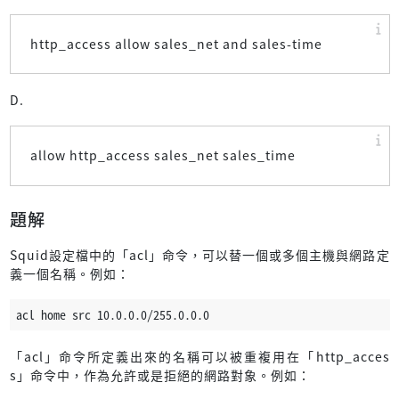
http_access allow sales_net and sales-time
D.
allow http_access sales_net sales_time
題解
Squid設定檔中的「acl」命令，可以替一個或多個主機與網路定
義一個名稱。例如：
acl home src 10.0.0.0/255.0.0.0
「acl」命令所定義出來的名稱可以被重複用在「http_acces
s」命令中，作為允許或是拒絕的網路對象。例如：