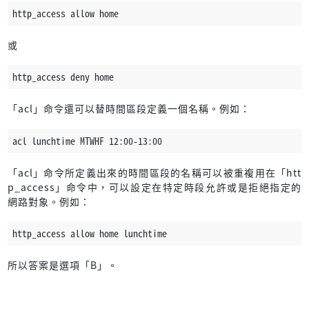
http_access allow home
或
http_access deny home
「acl」命令還可以替時間區段定義一個名稱。例如：
acl lunchtime MTWHF 12:00-13:00
「acl」命令所定義出來的時間區段的名稱可以被重複用在「htt
p_access」命令中，可以設定在特定時段允許或是拒絕指定的
網路對象。例如：
http_access allow home lunchtime
所以答案是選項「B」。