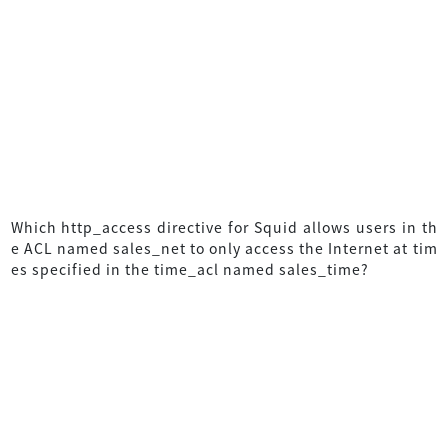
Which http_access directive for Squid allows users in th
e ACL named sales_net to only access the Internet at tim
es specified in the time_acl named sales_time?