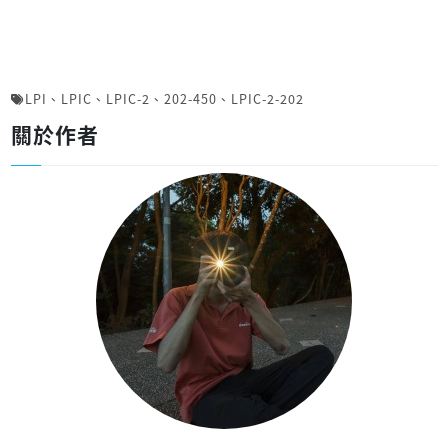
LPI
、
LPIC
、
LPIC-2
、
202-450
、
LPIC-2-202
關於作者