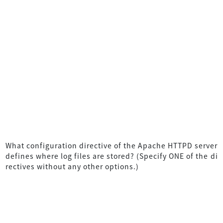
What configuration directive of the Apache HTTPD server
defines where log files are stored? (Specify ONE of the di
rectives without any other options.)