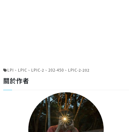
LPI
、
LPIC
、
LPIC-2
、
202-450
、
LPIC-2-202
關於作者