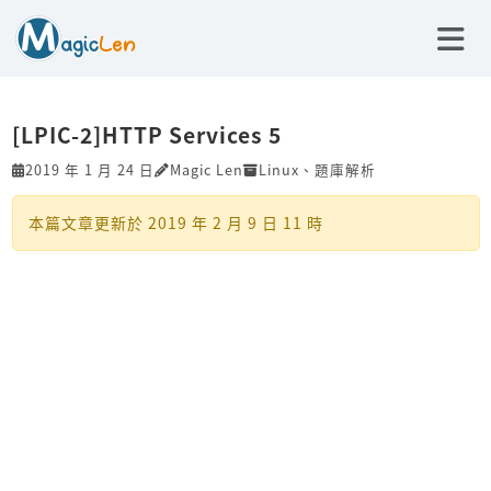
[LPIC-2]HTTP Services 5
2019 年 1 月 24 日
Magic Len
Linux
、
題庫解析
本篇文章更新於
2019 年 2 月 9 日 11 時