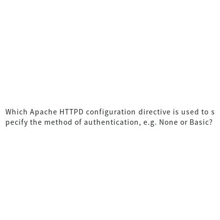
Which Apache HTTPD configuration directive is used to s
pecify the method of authentication, e.g. None or Basic?