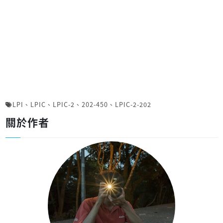
LPI
、
LPIC
、
LPIC-2
、
202-450
、
LPIC-2-202
關於作者