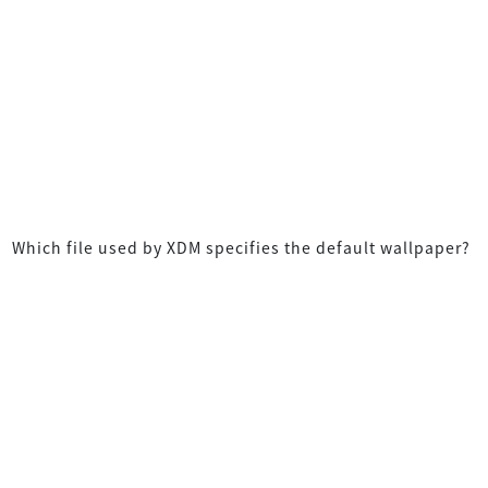
Which file used by XDM specifies the default wallpaper?