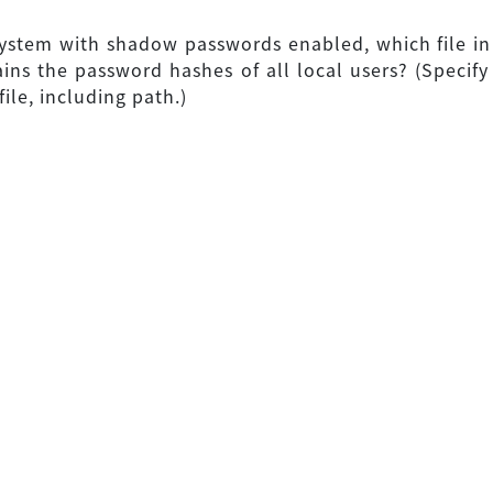
ystem with shadow passwords enabled, which file in 
ins the password hashes of all local users? (Specify 
ile, including path.)