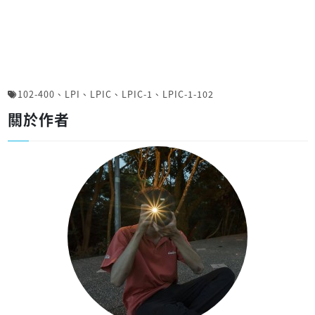
102-400
、
LPI
、
LPIC
、
LPIC-1
、
LPIC-1-102
關於作者