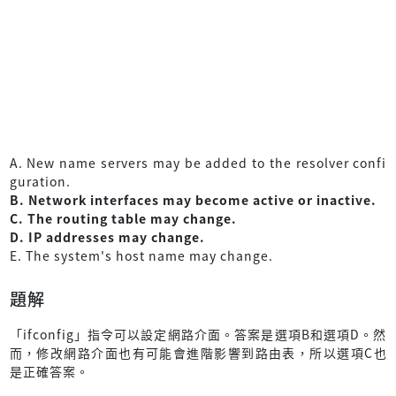
A. New name servers may be added to the resolver confi
guration.
B. Network interfaces may become active or inactive.
C. The routing table may change.
D. IP addresses may change.
E. The system's host name may change.
題解
「ifconfig」指令可以設定網路介面。答案是選項B和選項D。然
而，修改網路介面也有可能會進階影響到路由表，所以選項C也
是正確答案。