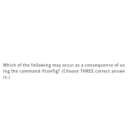
Which of the following may occur as a consequence of us
ing the command ifconfig? (Choose THREE correct answe
rs.)