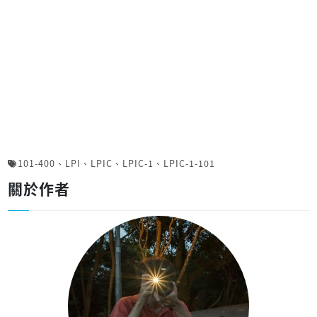
101-400
、
LPI
、
LPIC
、
LPIC-1
、
LPIC-1-101
關於作者