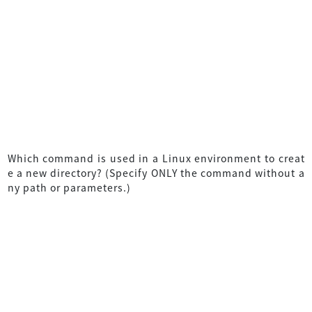
Which command is used in a Linux environment to creat
e a new directory? (Specify ONLY the command without a
ny path or parameters.)