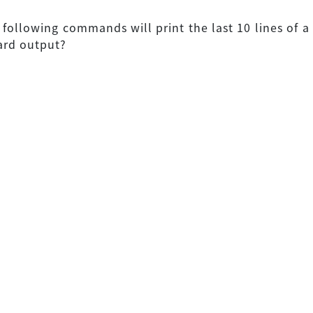
following commands will print the last 10 lines of a t
ard output?