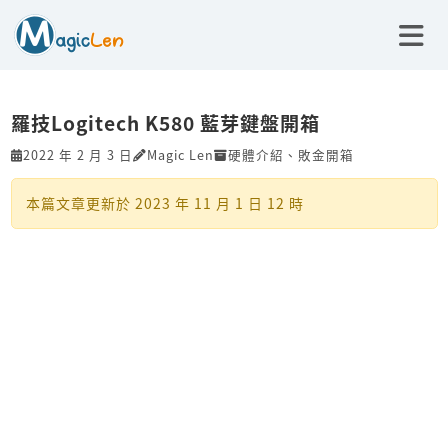
羅技Logitech K580 藍芽鍵盤開箱
2022 年 2 月 3 日
Magic Len
硬體介紹
、
敗金開箱
本篇文章更新於
2023 年 11 月 1 日 12 時