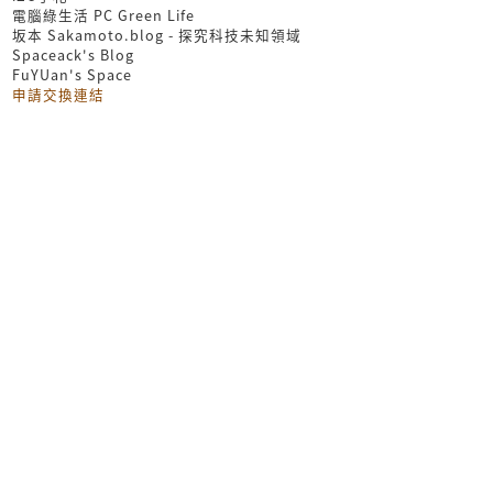
電腦綠生活 PC Green Life
坂本 Sakamoto.blog - 探究科技未知領域
Spaceack's Blog
FuYUan's Space
申請交換連結