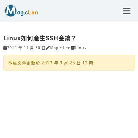
Linux如何產生SSH金鑰？
2014 年 11 月 30 日
Magic Len
Linux
本篇文章更新於
2023 年 9 月 23 日 12 時