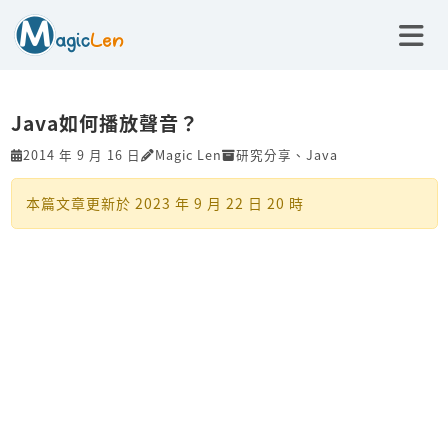
Java如何播放聲音？
2014 年 9 月 16 日
Magic Len
研究分享
、
Java
本篇文章更新於
2023 年 9 月 22 日 20 時