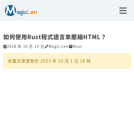
如何使用Rust程式語言來壓縮HTML？
2018 年 10 月 19 日
Magic Len
Rust
本篇文章更新於
2023 年 10 月 1 日 18 時