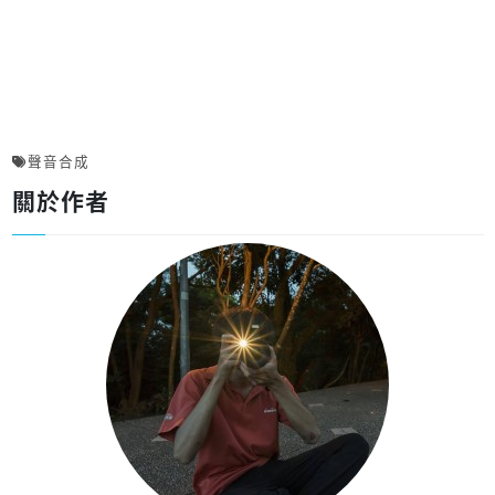
聲音合成
關於作者