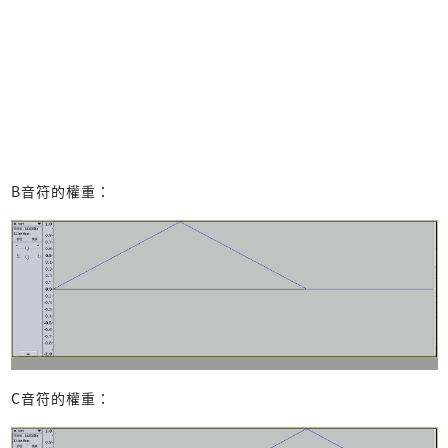
B音符的權重：
C音符的權重：