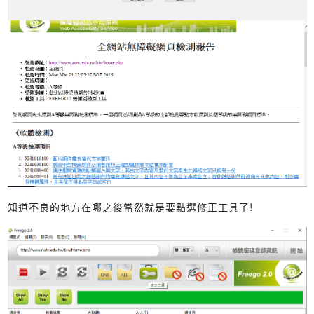
知道不良的地方在哪之後當然就是要點選修正工具了!