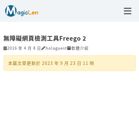
無障礙網頁檢測工具Freego 2
2016 年 4 月 8 日
holaguest
軟體介紹
本篇文章更新於
2023 年 9 月 23 日 11 時