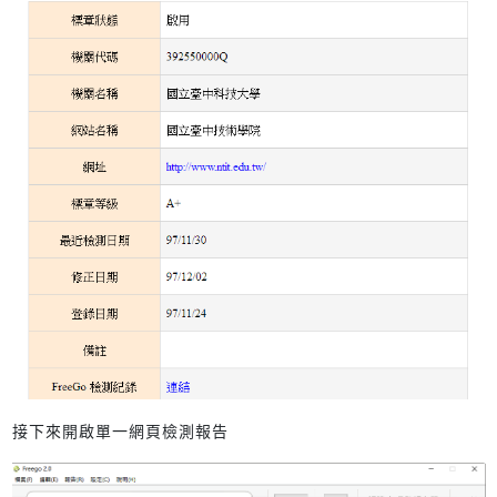
接下來開啟單一網頁檢測報告