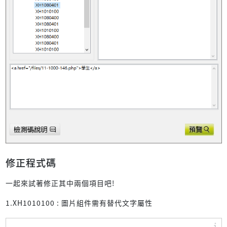
修正程式碼
一起來試著修正其中兩個項目吧!
1.XH1010100 : 圖片組件需有替代文字屬性