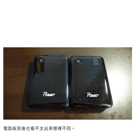
電路板背後也看不太出來哪裡不同。