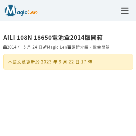
AILI 108N 18650電池盒2014版開箱
2014 年 5 月 24 日
Magic Len
硬體介紹
、
敗金開箱
本篇文章更新於
2023 年 9 月 22 日 17 時