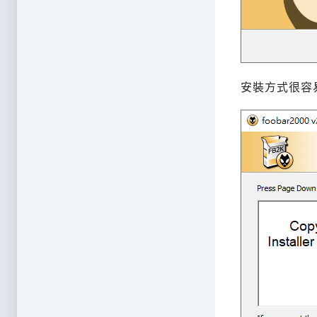
安裝方式很容