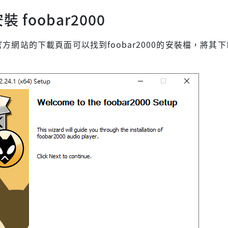
 foobar2000
000官方網站的下載頁面可以找到foobar2000的安裝檔，將其