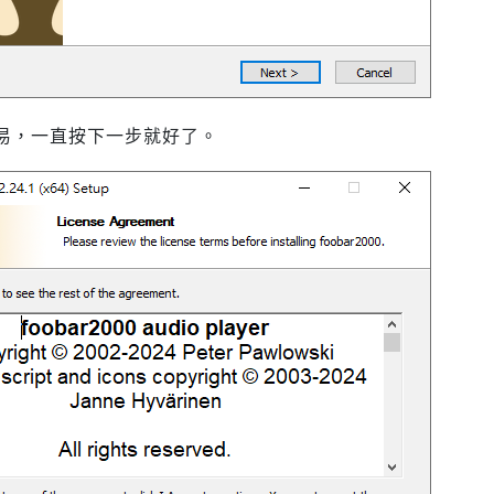
易，一直按下一步就好了。