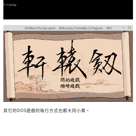
其它的DOS遊戲的執行方式也都大同小異。