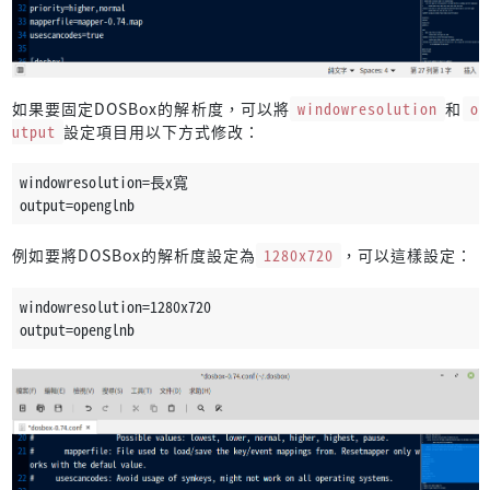
如果要固定DOSBox的解析度，可以將
windowresolution
和
o
utput
設定項目用以下方式修改：
windowresolution=長x寬
output=openglnb
例如要將DOSBox的解析度設定為
1280x720
，可以這樣設定：
windowresolution=1280x720
output=openglnb