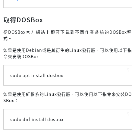
取得DOSBox
從DOSBox官方網站上即可下載到不同作業系統的DOSBox程
式。
如果是使用Debian或是其衍生的Linux發行版，可以使用以下指
令來安裝DOSBox：
sudo apt install dosbox
如果是使用紅帽系的Linux發行版，可以使用以下指令來安裝DO
SBox：
sudo dnf install dosbox