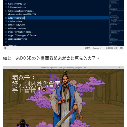
如此一來DOSBox的畫面看起來就會比原先的大了。