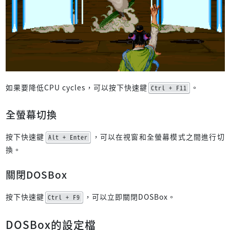
如果要降低CPU cycles，可以按下快速鍵
。
Ctrl + F11
全螢幕切換
按下快速鍵
，可以在視窗和全螢幕模式之間進行切
Alt + Enter
換。
關閉DOSBox
按下快速鍵
，可以立即關閉DOSBox。
Ctrl + F9
DOSBox的設定檔