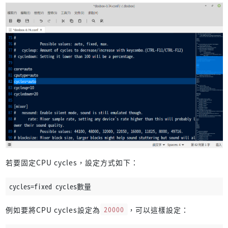
若要固定CPU cycles，設定方式如下：
cycles=fixed cycles數量
例如要將CPU cycles設定為
20000
，可以這樣設定：