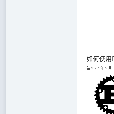
如何使用
2022 年 5 月 