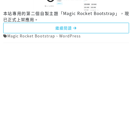
本站專用的第二個自製主題「Magic Rocket Bootstrap」，現
已正式上架應用。
繼續閱讀
Magic Rocket Bootstrap
、
WordPress