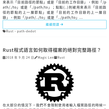
來表示「目前路徑的節點」或是「目前的工作目錄」，例如「/p
ath/./to」或是「./path/to」；點點(..)則被用來表示「目前路
徑的節點的上一層節點」或是「目前的工作目錄的上一層目
錄」，例如「/path/../to」或是「../path/to」...
繼續閱讀
Rust
、
path-dedot
Rust程式語言如何取得檔案的絕對完整路徑？
2018 年 9 月 24 日
Magic Len
Rust
在大部分的情況下，我們不會限制使用者輸入檔案路徑的時候一