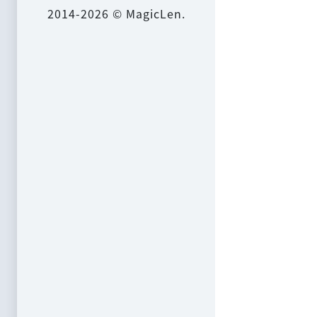
2014-2026 © MagicLen.