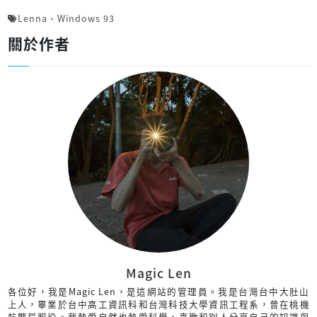
Lenna
、
Windows 93
關於作者
Magic Len
各位好，我是Magic Len，是這網站的管理員。我是台灣台中大肚山
上人，畢業於台中高工資訊科和台灣科技大學資訊工程系，曾在桃機
航警局服役。我熱愛自然也熱愛科學，喜歡和別人分享自己的知識與