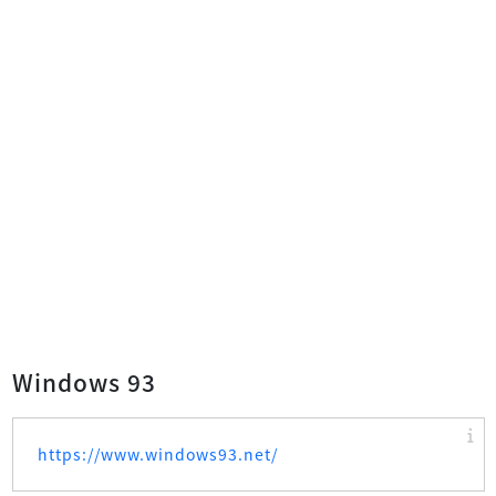
Windows 93
https://www.windows93.net/