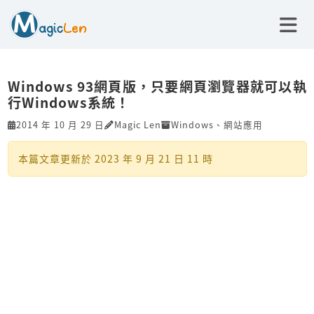
Windows 93網頁版，只要網頁瀏覽器就可以執
行Windows系統！
2014 年 10 月 29 日
Magic Len
Windows
、
網站應用
本篇文章更新於
2023 年 9 月 21 日 11 時