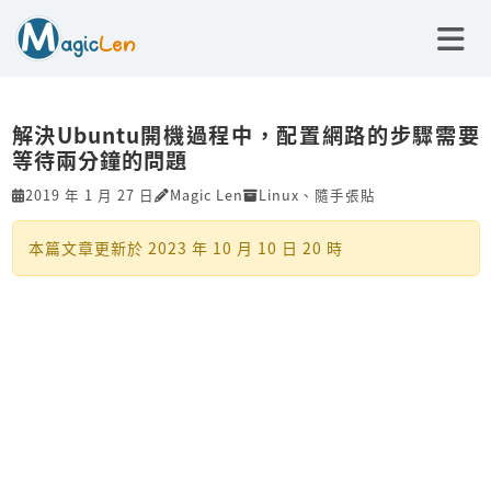
解決Ubuntu開機過程中，配置網路的步驟需要
等待兩分鐘的問題
2019 年 1 月 27 日
Magic Len
Linux
、
隨手張貼
本篇文章更新於
2023 年 10 月 10 日 20 時