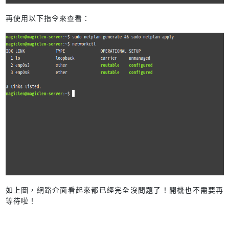
再使用以下指令來查看：
如上圖，網路介面看起來都已經完全沒問題了！開機也不需要再
等待啦！