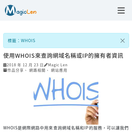
標籤：WHOIS
使用WHOIS來查詢網域名稱或IP的擁有者資訊
2018 年 12 月 23 日
Magic Len
作品分享
、
網路相關
、
網站應用
WHOIS是網際網路中用來查詢網域名稱和IP的服務，可以讓我們