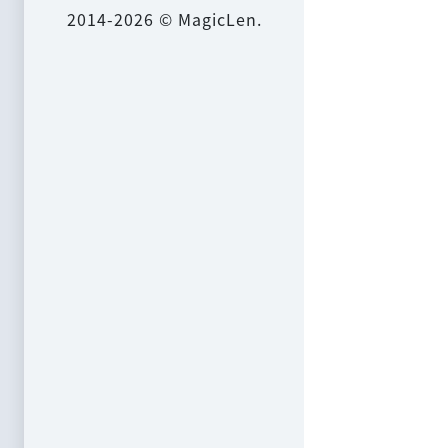
2014-2026 © MagicLen.