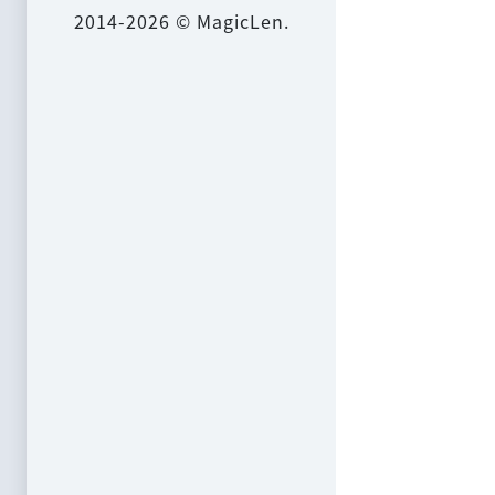
2014-2026 © MagicLen.