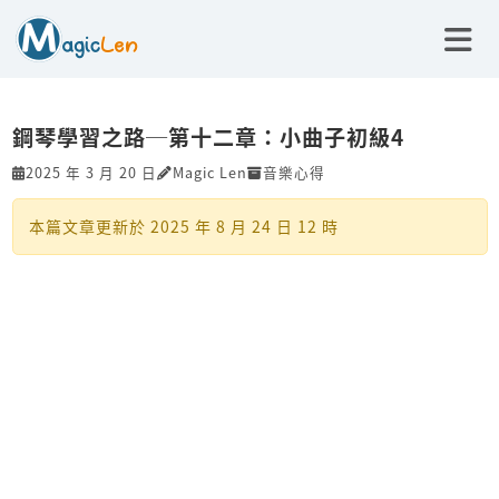
鋼琴學習之路─第十二章：小曲子初級4
2025 年 3 月 20 日
Magic Len
音樂心得
本篇文章更新於
2025 年 8 月 24 日 12 時