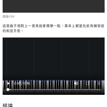
開啟PDF
這首曲子相對上一首來說會簡單一點，基本上都是先前有練習過
的和弦手型。
結論