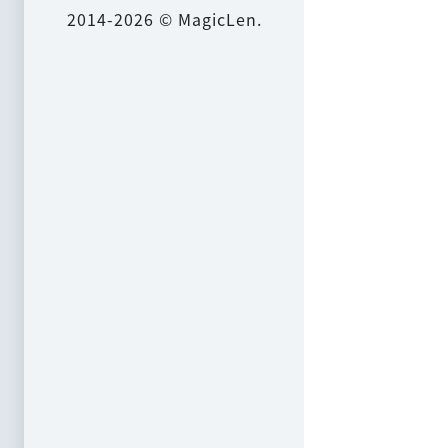
2014-2026 © MagicLen.