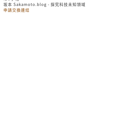
坂本 Sakamoto.blog - 探究科技未知領域
申請交換連結