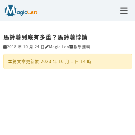
馬鈴薯到底有多重？馬鈴薯悖論
2018 年 10 月 24 日
Magic Len
數學邏輯
本篇文章更新於
2023 年 10 月 1 日 14 時