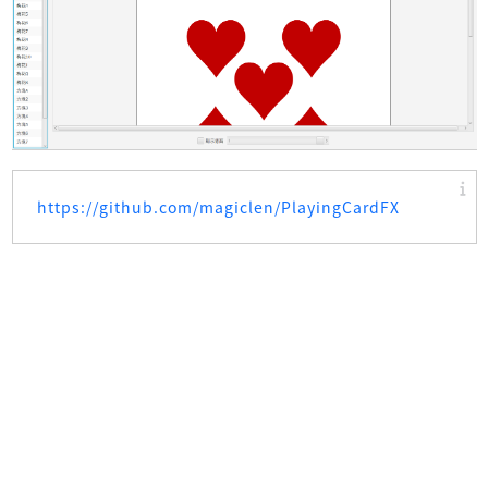
https://github.com/magiclen/PlayingCardFX