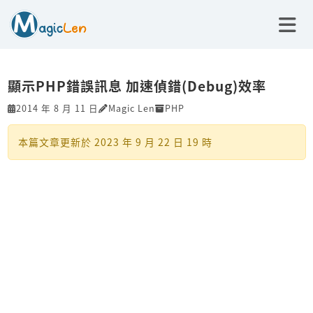
顯示PHP錯誤訊息 加速偵錯(Debug)效率
2014 年 8 月 11 日
Magic Len
PHP
本篇文章更新於
2023 年 9 月 22 日 19 時