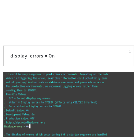
display_errors = On