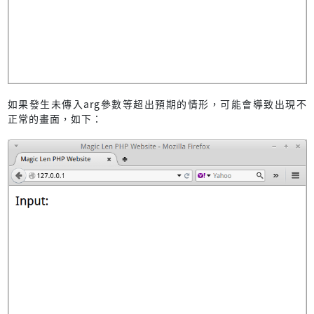
如果發生未傳入arg參數等超出預期的情形，可能會導致出現不
正常的畫面，如下：