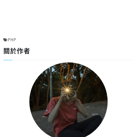
PHP
關於作者