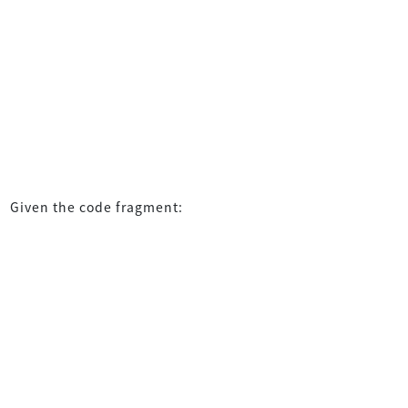
Given the code fragment: