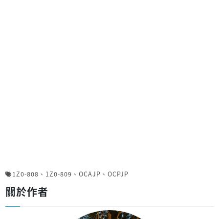
1Z0-808
、
1Z0-809
、
OCAJP
、
OCPJP
關於作者