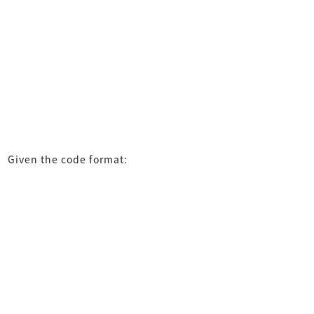
Given the code format: